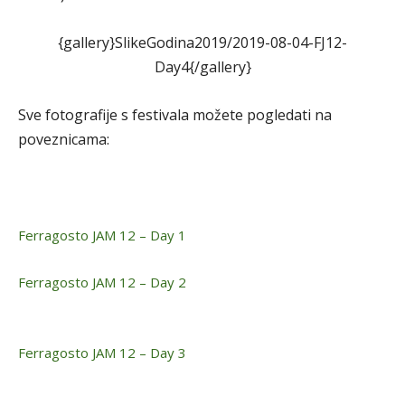
{gallery}SlikeGodina2019/2019-08-04-FJ12-
Day4{/gallery}
Sve fotografije s festivala možete pogledati na
poveznicama:
Ferragosto JAM 12 – Day 1
Ferragosto JAM 12 – Day 2
Ferragosto JAM 12 – Day 3