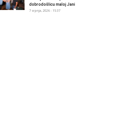
dobrodošlicu maloj Jani
7 srpnja, 2026 - 15:37