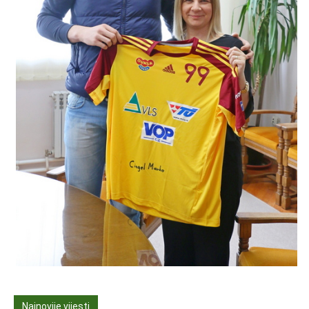
Najnovije vijesti