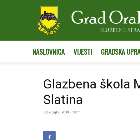
NASLOVNICA
VIJESTI
GRADSKA UPR
Glazbena škola 
Slatina
21 ožujka, 2018 - 10:11