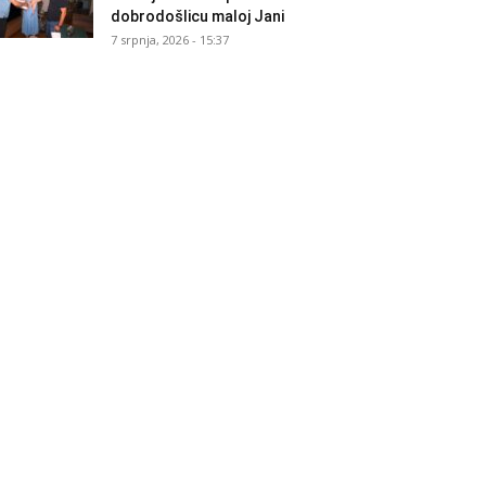
dobrodošlicu maloj Jani
7 srpnja, 2026 - 15:37