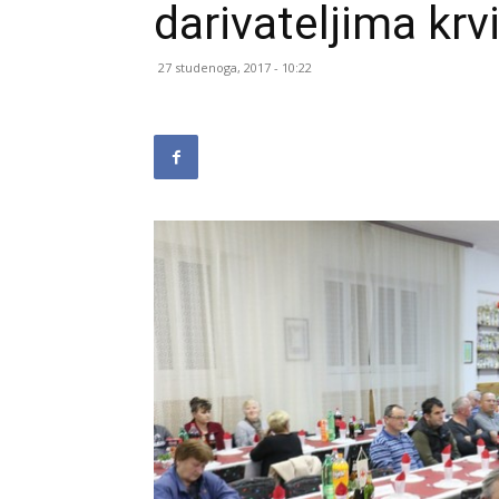
darivateljima krv
27 studenoga, 2017 - 10:22