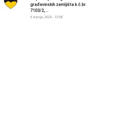
građevinskih zemljišta k.č.br.
7103/2,...
6 srpnja, 2026 - 13:08