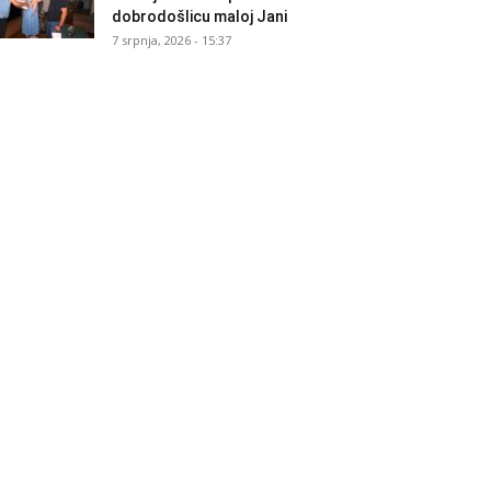
dobrodošlicu maloj Jani
7 srpnja, 2026 - 15:37