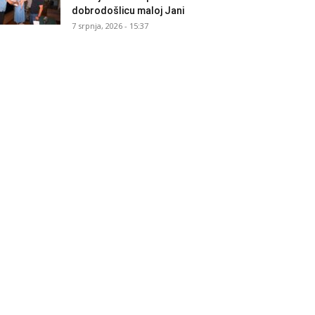
dobrodošlicu maloj Jani
7 srpnja, 2026 - 15:37