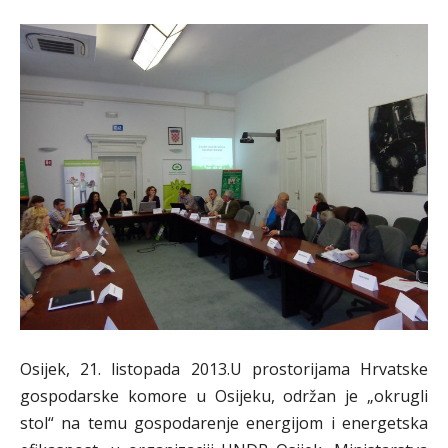
Osijek, 21. listopada 2013.U prostorijama Hrvatske
gospodarske komore u Osijeku, održan je „okrugli
stol“ na temu gospodarenje energijom i energetska