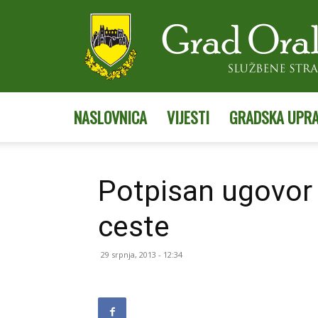
NASLOVNICA
VIJESTI
GRADSKA UPR
Potpisan ugovor 
ceste
29 srpnja, 2013 - 12:34