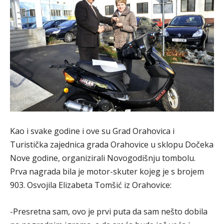
Kao i svake godine i ove su Grad Orahovica i
Turistička zajednica grada Orahovice u sklopu Dočeka
Nove godine, organizirali Novogodišnju tombolu.
Prva nagrada bila je motor-skuter kojeg je s brojem
903. Osvojila Elizabeta Tomšić iz Orahovice:
-Presretna sam, ovo je prvi puta da sam nešto dobila