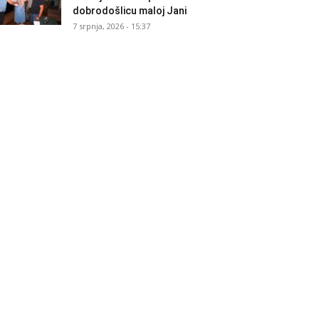
dobrodošlicu maloj Jani
7 srpnja, 2026 - 15:37