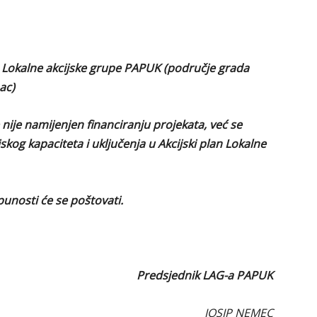
ja Lokalne akcijske grupe PAPUK (područje grada
ac)
 nije namijenjen financiranju projekata, već se
skog kapaciteta i uključenja u Akcijski plan Lokalne
unosti će se poštovati.
Predsjednik LAG-a PAPUK
JOSIP NEMEC