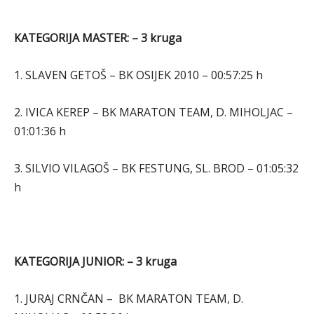
KATEGORIJA MASTER: – 3 kruga
1. SLAVEN GETOŠ – BK OSIJEK 2010 – 00:57:25 h
2. IVICA KEREP – BK MARATON TEAM, D. MIHOLJAC –
01:01:36 h
3. SILVIO VILAGOŠ – BK FESTUNG, SL. BROD – 01:05:32
h
KATEGORIJA JUNIOR: – 3 kruga
1. JURAJ CRNČAN – BK MARATON TEAM, D.