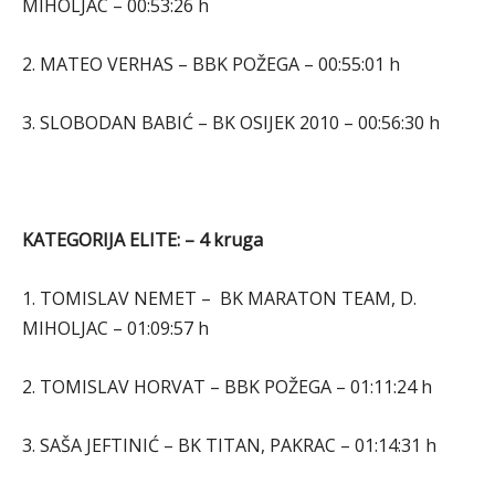
MIHOLJAC – 00:53:26 h
2. MATEO VERHAS – BBK POŽEGA – 00:55:01 h
3. SLOBODAN BABIĆ – BK OSIJEK 2010 – 00:56:30 h
KATEGORIJA ELITE: – 4 kruga
1. TOMISLAV NEMET – BK MARATON TEAM, D.
MIHOLJAC – 01:09:57 h
2. TOMISLAV HORVAT – BBK POŽEGA – 01:11:24 h
3. SAŠA JEFTINIĆ – BK TITAN, PAKRAC – 01:14:31 h