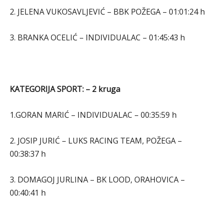
2. JELENA VUKOSAVLJEVIĆ – BBK POŽEGA – 01:01:24 h
3. BRANKA OCELIĆ – INDIVIDUALAC – 01:45:43 h
KATEGORIJA SPORT: – 2 kruga
1.GORAN MARIĆ – INDIVIDUALAC – 00:35:59 h
2. JOSIP JURIĆ – LUKS RACING TEAM, POŽEGA –
00:38:37 h
3. DOMAGOJ JURLINA – BK LOOD, ORAHOVICA –
00:40:41 h