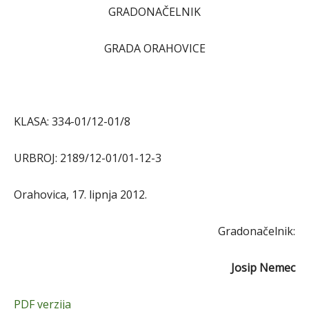
GRADONAČELNIK
GRADA ORAHOVICE
KLASA: 334-01/12-01/8
URBROJ: 2189/12-01/01-12-3
Orahovica, 17. lipnja 2012.
Gradonačelnik:
Josip Nemec
PDF verzija