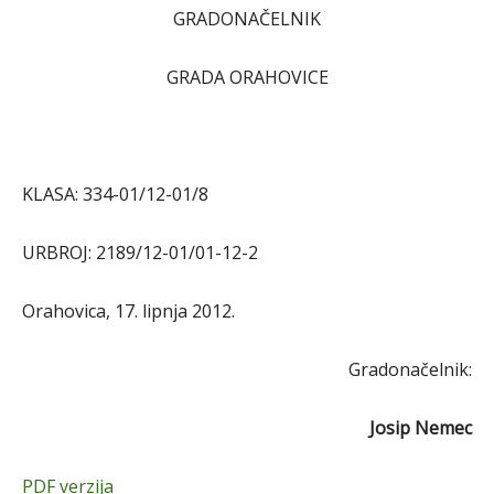
GRADONAČELNIK
GRADA ORAHOVICE
KLASA: 334-01/12-01/8
URBROJ: 2189/12-01/01-12-2
Orahovica, 17. lipnja 2012.
Gradonačelnik:
Josip Nemec
PDF verzija