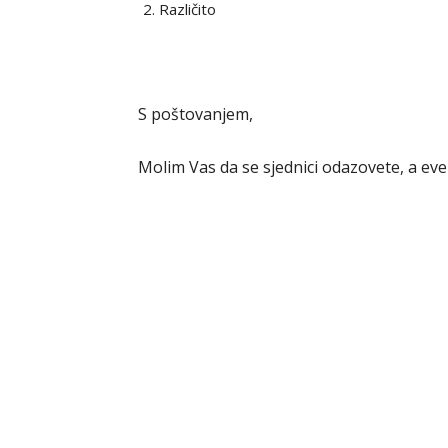
Različito
S poštovanjem,
Molim Vas da se sjednici odazovete, a eve