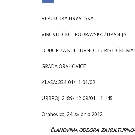
REPUBLIKA HRVATSKA
VIROVITIČKO- PODRAVSKA ŽUPANIJA
ODBOR ZA KULTURNO- TURISTIČKE MAN
GRADA ORAHOVICE
KLASA: 334-01/11-01/02
URBROJ: 2189/ 12-09/01-11-145
Orahovica, 24. svibnja 2012.
ČLANOVIMA ODBORA ZA KULTURNO- 