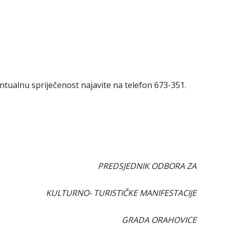
ntualnu spriječenost najavite na telefon 673-351.
PREDSJEDNIK ODBORA ZA
KULTURNO- TURISTIČKE MANIFESTACIJE
GRADA ORAHOVICE