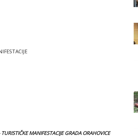
Grada
Orahovice
IFESTACIJE
TURISTIČKE MANIFESTACIJE GRADA ORAHOVICE