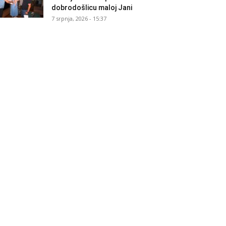
dobrodošlicu maloj Jani
7 srpnja, 2026 - 15:37