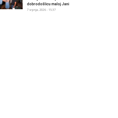
dobrodošlicu maloj Jani
7 srpnja, 2026 - 15:37