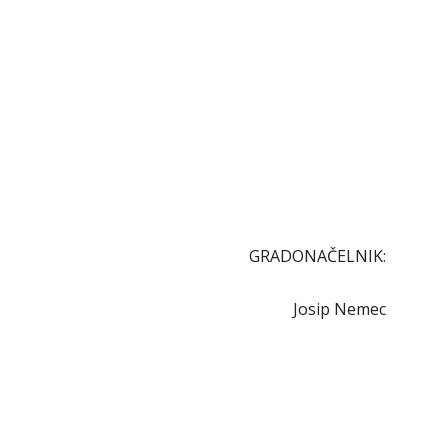
GRADONAČELNIK:
Josip Nemec