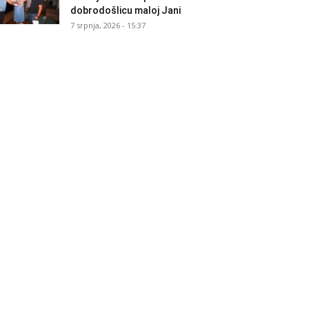
dobrodošlicu maloj Jani
7 srpnja, 2026 - 15:37