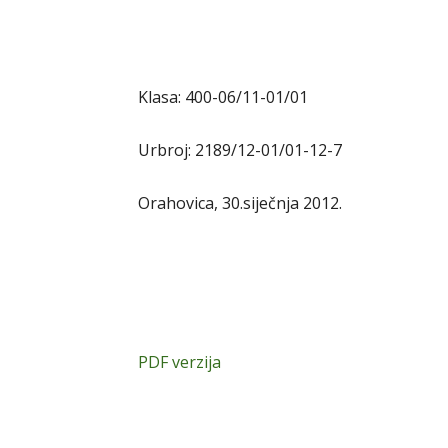
Klasa: 400-06/11-01/01
Urbroj: 2189/12-01/01-12-7
Orahovica, 30.siječnja 2012.
PDF verzija