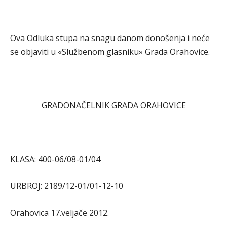
Ova Odluka stupa na snagu danom donošenja i neće
se objaviti u «Službenom glasniku» Grada Orahovice.
GRADONAČELNIK GRADA ORAHOVICE
KLASA: 400-06/08-01/04
URBROJ: 2189/12-01/01-12-10
Orahovica 17.veljače 2012.