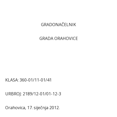
GRADONAČELNIK
GRADA ORAHOVICE
KLASA: 360-01/11-01/41
URBROJ: 2189/12-01/01-12-3
Orahovica, 17. siječnja 2012.