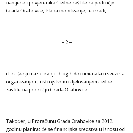
namjene i povjerenika Civilne zaštite za područje
Grada Orahovice, Plana mobilizacije, te izradi,
– 2 –
donošenju i ažuriranju drugih dokumenata u svezi sa
organizacijom, ustrojstvom i djelovanjem civilne
zaštite na području Grada Orahovice.
Također, u Proračunu Grada Orahovice za 2012.
godinu planirat će se financijska sredstva u iznosu od