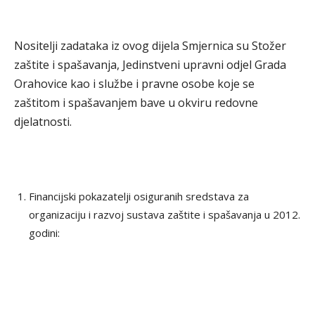
Nositelji zadataka iz ovog dijela Smjernica su Stožer
zaštite i spašavanja, Jedinstveni upravni odjel Grada
Orahovice kao i službe i pravne osobe koje se
zaštitom i spašavanjem bave u okviru redovne
djelatnosti.
Financijski pokazatelji osiguranih sredstava za
organizaciju i razvoj sustava zaštite i spašavanja u 2012.
godini: