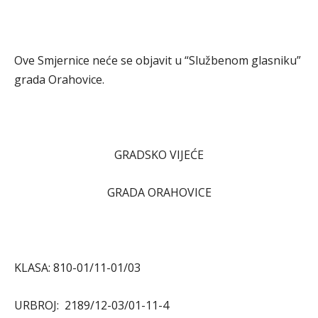
Ove Smjernice neće se objavit u “Službenom glasniku”
grada Orahovice.
GRADSKO VIJEĆE
GRADA ORAHOVICE
KLASA: 810-01/11-01/03
URBROJ: 2189/12-03/01-11-4