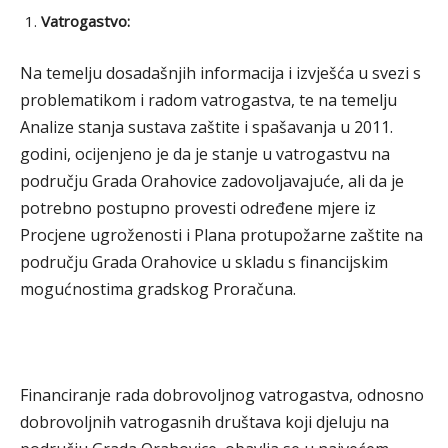
Vatrogastvo:
Na temelju dosadašnjih informacija i izvješća u svezi s
problematikom i radom vatrogastva, te na temelju
Analize stanja sustava zaštite i spašavanja u 2011.
godini, ocijenjeno je da je stanje u vatrogastvu na
području Grada Orahovice zadovoljavajuće, ali da je
potrebno postupno provesti određene mjere iz
Procjene ugroženosti i Plana protupožarne zaštite na
području Grada Orahovice u skladu s financijskim
mogućnostima gradskog Proračuna.
Financiranje rada dobrovoljnog vatrogastva, odnosno
dobrovoljnih vatrogasnih društava koji djeluju na