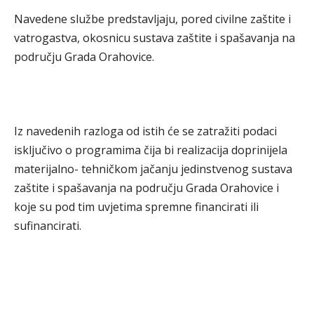
Navedene službe predstavljaju, pored civilne zaštite i
vatrogastva, okosnicu sustava zaštite i spašavanja na
području Grada Orahovice.
Iz navedenih razloga od istih će se zatražiti podaci
isključivo o programima čija bi realizacija doprinijela
materijalno- tehničkom jačanju jedinstvenog sustava
zaštite i spašavanja na području Grada Orahovice i
koje su pod tim uvjetima spremne financirati ili
sufinancirati.