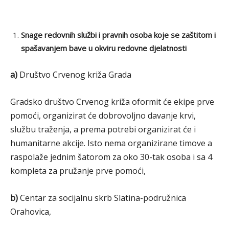
Snage redovnih službi i pravnih osoba koje se zaštitom i
spašavanjem bave u okviru redovne djelatnosti
a)
Društvo Crvenog križa Grada
Gradsko društvo Crvenog križa oformit će ekipe prve
pomoći, organizirat će dobrovoljno davanje krvi,
službu traženja, a prema potrebi organizirat će i
humanitarne akcije. Isto nema organizirane timove a
raspolaže jednim šatorom za oko 30-tak osoba i sa 4
kompleta za pružanje prve pomoći,
b)
Centar za socijalnu skrb Slatina-podružnica
Orahovica,