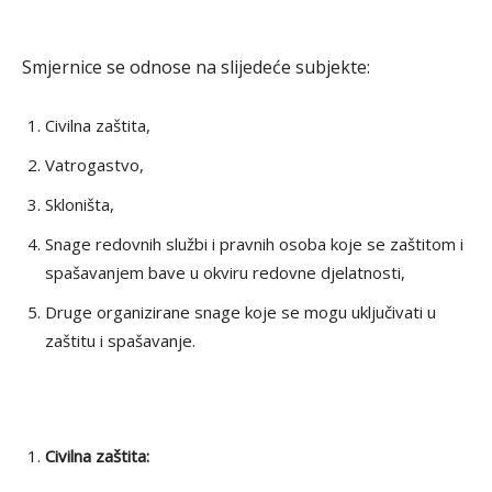
Smjernice se odnose na slijedeće subjekte:
Civilna zaštita,
Vatrogastvo,
Skloništa,
Snage redovnih službi i pravnih osoba koje se zaštitom i
spašavanjem bave u okviru redovne djelatnosti,
Druge organizirane snage koje se mogu uključivati u
zaštitu i spašavanje.
Civilna zaštita: