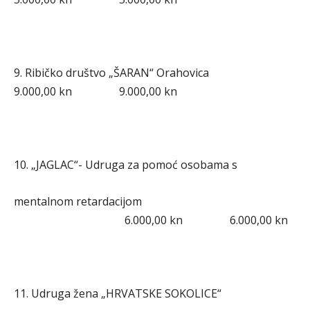
9. Ribičko društvo „ŠARAN“ Orahovica
9.000,00 kn 9.000,00 kn
10. „JAGLAC“- Udruga za pomoć osobama s
mentalnom retardacijom
6.000,00 kn 6.000,00 kn
11. Udruga žena „HRVATSKE SOKOLICE“