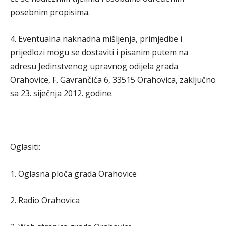
posebnim propisima.
4. Eventualna naknadna mišljenja, primjedbe i
prijedlozi mogu se dostaviti i pisanim putem na
adresu Jedinstvenog upravnog odijela grada
Orahovice, F. Gavrančića 6, 33515 Orahovica, zaključno
sa 23. siječnja 2012. godine.
Oglasiti:
1. Oglasna ploča grada Orahovice
2. Radio Orahovica