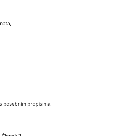
nata,
s posebnim propisima.