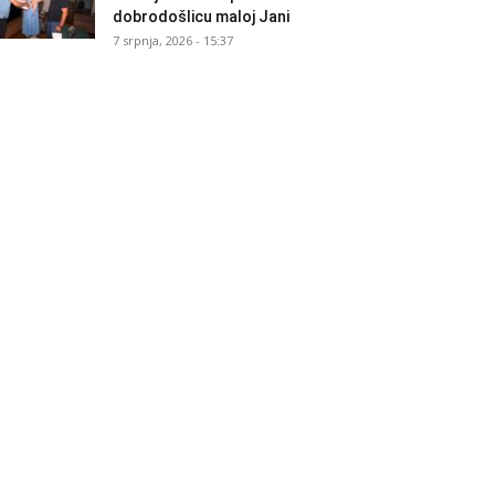
dobrodošlicu maloj Jani
7 srpnja, 2026 - 15:37