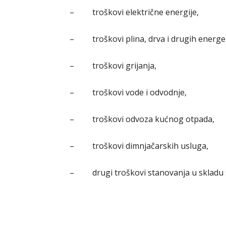
– troškovi električne energije,
– troškovi plina, drva i drugih energe
– troškovi grijanja,
– troškovi vode i odvodnje,
– troškovi odvoza kućnog otpada,
– troškovi dimnjačarskih usluga,
– drugi troškovi stanovanja u skladu 