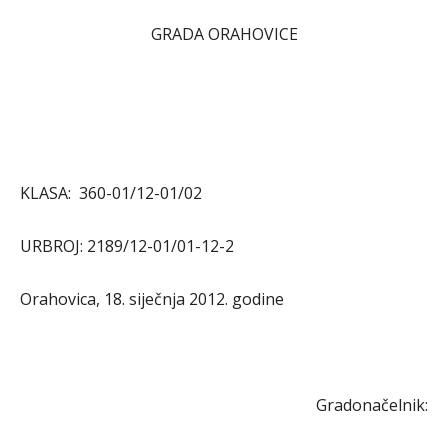
GRADA ORAHOVICE
KLASA: 360-01/12-01/02
URBROJ: 2189/12-01/01-12-2
Orahovica, 18. siječnja 2012. godine
Gradonačelnik: