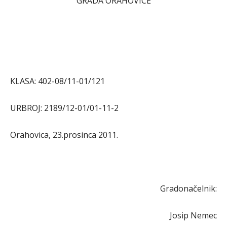
GRADA ORAHOVICE
KLASA: 402-08/11-01/121
URBROJ: 2189/12-01/01-11-2
Orahovica, 23.prosinca 2011.
Gradonačelnik:
Josip Nemec