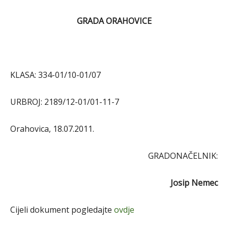
GRADA ORAHOVICE
KLASA: 334-01/10-01/07
URBROJ: 2189/12-01/01-11-7
Orahovica, 18.07.2011.
GRADONAČELNIK:
Josip Nemec
Cijeli dokument pogledajte
ovdje