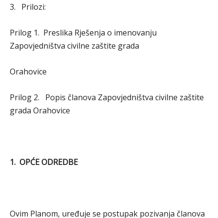
3. Prilozi:
Prilog 1. Preslika Rješenja o imenovanju
Zapovjedništva civilne zaštite grada
Orahovice
Prilog 2. Popis članova Zapovjedništva civilne zaštite
grada Orahovice
1. OPĆE ODREDBE
Ovim Planom, uređuje se postupak pozivanja članova