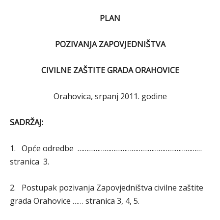
PLAN
POZIVANJA ZAPOVJEDNIŠTVA
CIVILNE ZAŠTITE GRADA ORAHOVICE
Orahovica, srpanj 2011. godine
SADRŽAJ:
1. Opće odredbe ……………………………………………………………
stranica 3.
2. Postupak pozivanja Zapovjedništva civilne zaštite
grada Orahovice …… stranica 3, 4, 5.