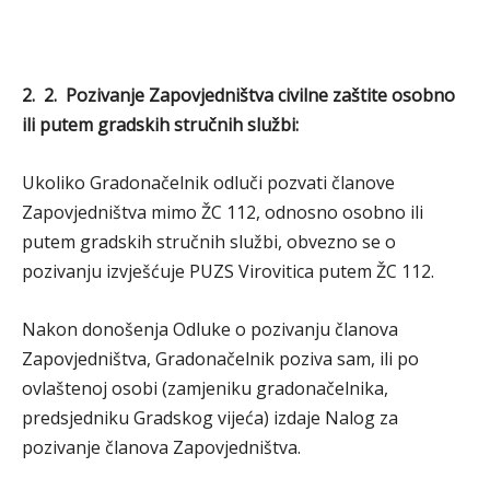
2. 2. Pozivanje Zapovjedništva civilne zaštite osobno
ili putem gradskih stručnih službi:
Ukoliko Gradonačelnik odluči pozvati članove
Zapovjedništva mimo ŽC 112, odnosno osobno ili
putem gradskih stručnih službi, obvezno se o
pozivanju izvješćuje PUZS Virovitica putem ŽC 112.
Nakon donošenja Odluke o pozivanju članova
Zapovjedništva, Gradonačelnik poziva sam, ili po
ovlaštenoj osobi (zamjeniku gradonačelnika,
predsjedniku Gradskog vijeća) izdaje Nalog za
pozivanje članova Zapovjedništva.