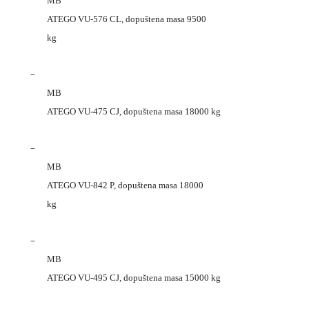
MB
ATEGO VU-576 CL, dopuštena masa 9500
kg
–
MB
ATEGO VU-475 CJ, dopuštena masa 18000 kg
–
MB
ATEGO VU-842 P, dopuštena masa 18000
kg
–
MB
ATEGO VU-495 CJ, dopuštena masa 15000 kg