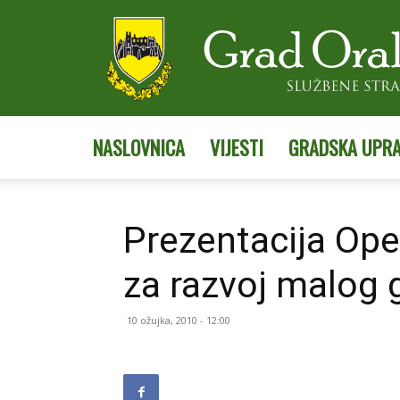
NASLOVNICA
VIJESTI
GRADSKA UPR
Prezentacija Op
za razvoj malog
10 ožujka, 2010 - 12:00