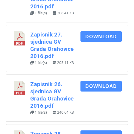
2016.pdf
1 file(s)
208.41 KB
Zapisnik 27.
DOWNLOAD
sjednica GV
Grada Orahovice
2016.pdf
1 file(s)
205.11 KB
Zapisnik 26.
DOWNLOAD
sjednica GV
Grada Orahovice
2016.pdf
1 file(s)
240.64 KB