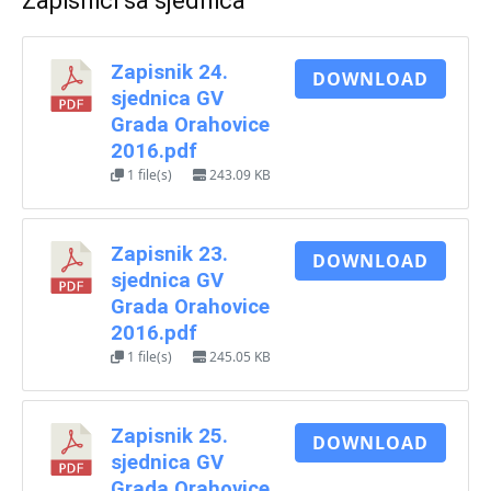
Zapisnici sa sjednica
Zapisnik 24.
DOWNLOAD
sjednica GV
Grada Orahovice
2016.pdf
1 file(s)
243.09 KB
Zapisnik 23.
DOWNLOAD
sjednica GV
Grada Orahovice
2016.pdf
1 file(s)
245.05 KB
Zapisnik 25.
DOWNLOAD
sjednica GV
Grada Orahovice