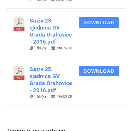
Saziv 23.
DOWNLOAD
sjednica GV
Grada Orahovice
- 2016.pdf
1 file(s)
208.76 KB
Saziv 25.
DOWNLOAD
sjednica GV
Grada Orahovice
- 2016.pdf
1 file(s)
199.85 KB