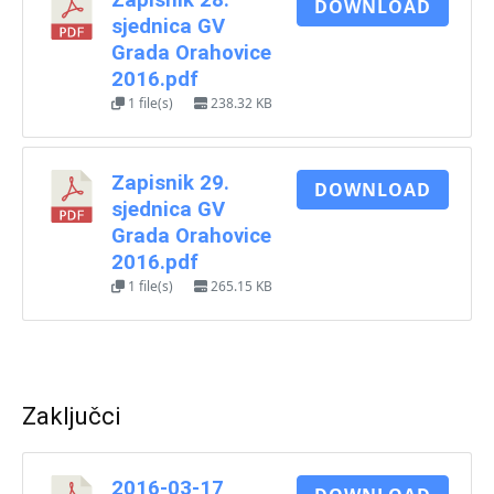
Zapisnik 28.
DOWNLOAD
sjednica GV
Grada Orahovice
2016.pdf
1 file(s)
238.32 KB
Zapisnik 29.
DOWNLOAD
sjednica GV
Grada Orahovice
2016.pdf
1 file(s)
265.15 KB
Zaključci
2016-03-17