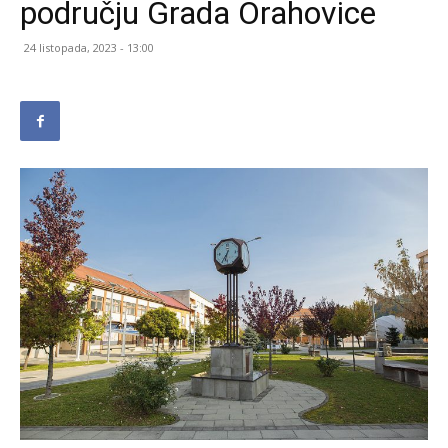
području Grada Orahovice
24 listopada, 2023 - 13:00