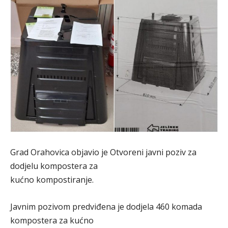
Grad Orahovica objavio je Otvoreni javni poziv za
dodjelu kompostera za
kućno kompostiranje.
Javnim pozivom predviđena je dodjela 460 komada
kompostera za kućno