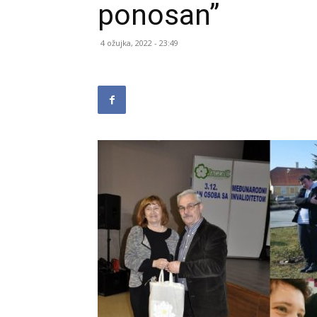
ponosan”
4 ožujka, 2022 - 23:49