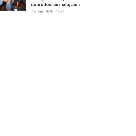
dobrodošlicu maloj Jani
7 srpnja, 2026 - 15:37