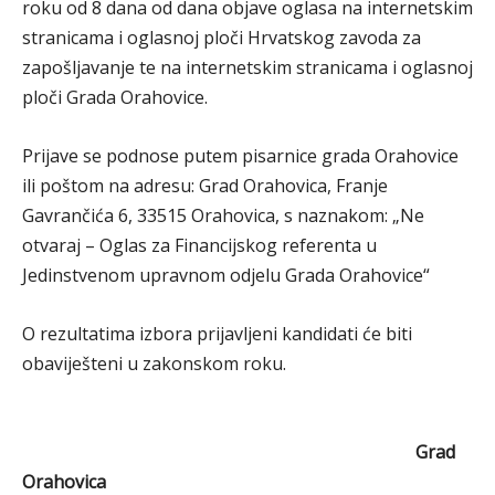
roku od 8 dana od dana objave oglasa na internetskim
stranicama i oglasnoj ploči Hrvatskog zavoda za
zapošljavanje te na internetskim stranicama i oglasnoj
ploči Grada Orahovice.
Prijave se podnose putem pisarnice grada Orahovice
ili poštom na adresu: Grad Orahovica, Franje
Gavrančića 6, 33515 Orahovica, s naznakom: „Ne
otvaraj – Oglas za Financijskog referenta u
Jedinstvenom upravnom odjelu Grada Orahovice“
O rezultatima izbora prijavljeni kandidati će biti
obaviješteni u zakonskom roku.
Grad
Orahovica