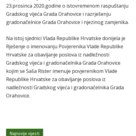
23.prosinca 2020.godine o istovremenom raspuštanju
Gradskog vijeća Grada Orahovice i razrješenju
gradonačelnice Grada Orahovice i njezinog zamjenika.
Na istoj sjednici Vlada Republike Hrvatske donijela je
Rješenje o imenovanju Povjerenika Vlade Republike
Hrvatske za obavljanje poslova iz nadležnosti
Gradskog vijeća i gradonačelnika Grada Orahovice
kojim se Saša Rister imenuje povjerenikom Vlade
Republike Hrvatske za obavljanje poslova iz
nadležnosti Gradskog vijeća i gradonačelnika Grada
Orahovice.
Najnovije vijesti