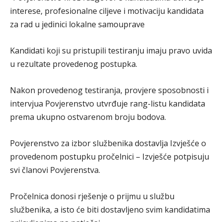
interese, profesionalne ciljeve i motivaciju kandidata
za rad u jedinici lokalne samouprave
Kandidati koji su pristupili testiranju imaju pravo uvida
u rezultate provedenog postupka.
Nakon provedenog testiranja, provjere sposobnosti i
intervjua Povjerenstvo utvrđuje rang-listu kandidata
prema ukupno ostvarenom broju bodova.
Povjerenstvo za izbor službenika dostavlja Izvješće o
provedenom postupku pročelnici – Izvješće potpisuju
svi članovi Povjerenstva.
Pročelnica donosi rješenje o prijmu u službu
službenika, a isto će biti dostavljeno svim kandidatima