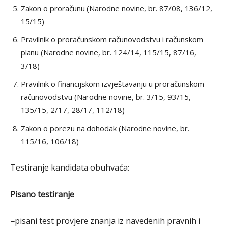
Zakon o proračunu (Narodne novine, br. 87/08, 136/12,
15/15)
Pravilnik o proračunskom računovodstvu i računskom
planu (Narodne novine, br. 124/14, 115/15, 87/16,
3/18)
Pravilnik o financijskom izvještavanju u proračunskom
računovodstvu (Narodne novine, br. 3/15, 93/15,
135/15, 2/17, 28/17, 112/18)
Zakon o porezu na dohodak (Narodne novine, br.
115/16, 106/18)
Testiranje kandidata obuhvaća:
Pisano testiranje
–
pisani test provjere znanja iz navedenih pravnih i