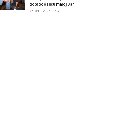
dobrodošlicu maloj Jani
7 srpnja, 2026 - 15:37