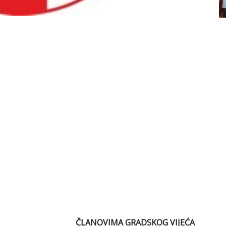
ČLANOVIMA GRADSKOG VIJEĆA