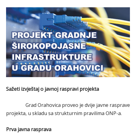
Sažeti izvještaj o javnoj raspravi projekta
Grad Orahovica proveo je dvije javne rasprave
projekta, u skladu sa strukturnim pravilima ONP-a.
Prva javna rasprava