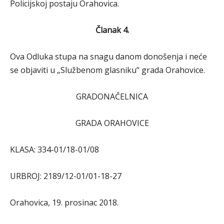
Policijskoj postaju Orahovica.
Članak 4.
Ova Odluka stupa na snagu danom donošenja i neće
se objaviti u „Službenom glasniku“ grada Orahovice.
GRADONAČELNICA
GRADA ORAHOVICE
KLASA: 334-01/18-01/08
URBROJ: 2189/12-01/01-18-27
Orahovica, 19. prosinac 2018.