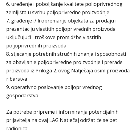
6. uređenje i poboljšanje kvalitete poljoprivrednog
zemljišta u svrhu poljoprivredne proizvodnje
7. građenje i/ili opremanje objekata za prodaju i
prezentaciju vlastitih poljoprivrednih proizvoda
uključujući i troškove promidžbe vlastitih
poljoprivrednih proizvoda
8. stjecanje potrebnih stručnih znanja i sposobnosti
za obavljanje poljoprivredne proizvodnje i prerade
proizvoda iz Priloga 2. ovog Natječaja osim proizvoda
ribarstva
9. operativno poslovanje poljoprivrednog
gospodarstva.
Za potrebe pripreme i informiranja potencijalnih
prijavitelja na ovaj LAG Natječaj održat će se pet
radionica: