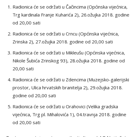
Radionica će se održati u Čačincima (Općinska vijećnica,
Trg kardinala Franje Kuharića 2), 26.ožujka 2018. godine
od 20,00 sati
Radionica će se održati u Crncu (Općinska vijećnica,
Zrinska 2), 27.ožujka 2018. godine od 20,00 sati
Radionica će se održati u Mikleušu (Općinska vijećnica,
Nikole Šubića Zrinskog 93), 28.ožujka 2018. godine od
20,00 sati
Radionica će se održati u Zdencima (Muzejsko-galerijski
prostor, Ulica hrvatskih branitelja 2), 29.ožujka 2018.
godine od 20,00 sati
Radionica će se održati u Orahovici (Velika gradska
vijećnica, Trg pl. Mihalovića 1), 04.travnja 2018. godine
od 20,00 sati