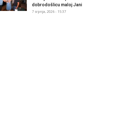
dobrodošlicu maloj Jani
7 srpnja, 2026 - 15:37