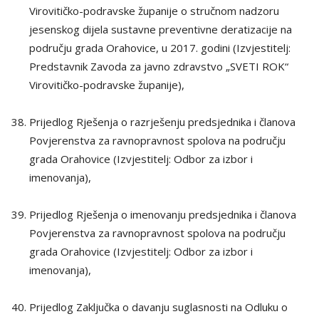
Virovitičko-podravske županije o stručnom nadzoru
jesenskog dijela sustavne preventivne deratizacije na
području grada Orahovice, u 2017. godini (Izvjestitelj:
Predstavnik Zavoda za javno zdravstvo „SVETI ROK“
Virovitičko-podravske županije),
Prijedlog Rješenja o razrješenju predsjednika i članova
Povjerenstva za ravnopravnost spolova na području
grada Orahovice (Izvjestitelj: Odbor za izbor i
imenovanja),
Prijedlog Rješenja o imenovanju predsjednika i članova
Povjerenstva za ravnopravnost spolova na području
grada Orahovice (Izvjestitelj: Odbor za izbor i
imenovanja),
Prijedlog Zaključka o davanju suglasnosti na Odluku o