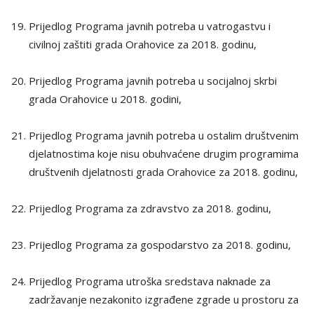
Prijedlog Programa javnih potreba u vatrogastvu i
civilnoj zaštiti grada Orahovice za 2018. godinu,
Prijedlog Programa javnih potreba u socijalnoj skrbi
grada Orahovice u 2018. godini,
Prijedlog Programa javnih potreba u ostalim društvenim
djelatnostima koje nisu obuhvaćene drugim programima
društvenih djelatnosti grada Orahovice za 2018. godinu,
Prijedlog Programa za zdravstvo za 2018. godinu,
Prijedlog Programa za gospodarstvo za 2018. godinu,
Prijedlog Programa utroška sredstava naknade za
zadržavanje nezakonito izgrađene zgrade u prostoru za