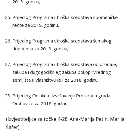
2018. godinu,
Prijedlog Programa utroška sredstava spomeničke
rente za 2018. godinu,
Prijedlog Programa utroška sredstava šumskog
doprinosa za 2018. godinu,
Prijedlog Programa utroška sredstava od prodaje,
zakupa i dugogodišnjeg zakupa poljoprivrednog
zemljišta u vlasništvu RH za 2018. godinu,
Prijedlog Odluke o izvršavanju Proračuna grada
Orahovice za 2018. godinu,
(Izvjestiteljice za točke 4-28: Ana-Marija Petin, Marija
Šafer)