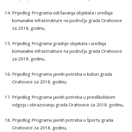
Prijedlog Programa održavanja objekata i uređaja
komunalne infrastrukture na području grada Orahovice
za 2018. godinu,
Prijedlog Programa gradnje objekata i uređaja
komunalne infrastrukture na području grada Orahovice
za 2018. godinu,
Prijedlog Programa javnih potreba u kulturi grada
Orahovice za 2018. godinu,
Prijedlog Programa javnih potreba u predškolskom
odgoju i obrazovanju grada Orahovice za 2018. godinu,
Prijedlog Programa javnih potreba u športu grada
Orahovice za 2018. godinu,