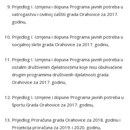
Prijedlog I. Izmjena i dopuna Programa javnih potreba u
vatrogastvu i civilnoj zaštiti grada Orahovice za 2017.
godinu,
Prijedlog I. Izmjena i dopuna Programa javnih potreba u
socijalnoj skrbi grada Orahovice za 2017. godinu,
Prijedlog I. Izmjena i dopuna Programa javnih potreba u
ostalim društvenim djelatnostima koje nisu obuhvaćene
drugim programima društvenih djelatnosti grada
Orahovice za 2017. godinu,
Prijedlog I. Izmjene i dopune Programa javnih potreba u
športu Grada Orahovice za 2017. godinu,
Prijedlog Proračuna grada Orahovice za 2018. godinu i
Projekcija proračuna za 2019. i 2020. godinu,