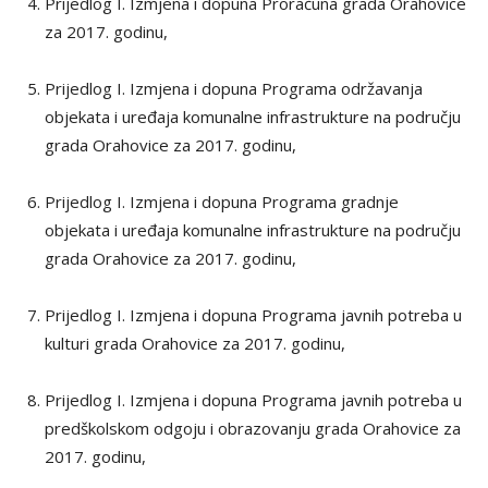
Prijedlog I. Izmjena i dopuna Proračuna grada Orahovice
za 2017. godinu,
Prijedlog I. Izmjena i dopuna Programa održavanja
objekata i uređaja komunalne infrastrukture na području
grada Orahovice za 2017. godinu,
Prijedlog I. Izmjena i dopuna Programa gradnje
objekata i uređaja komunalne infrastrukture na području
grada Orahovice za 2017. godinu,
Prijedlog I. Izmjena i dopuna Programa javnih potreba u
kulturi grada Orahovice za 2017. godinu,
Prijedlog I. Izmjena i dopuna Programa javnih potreba u
predškolskom odgoju i obrazovanju grada Orahovice za
2017. godinu,