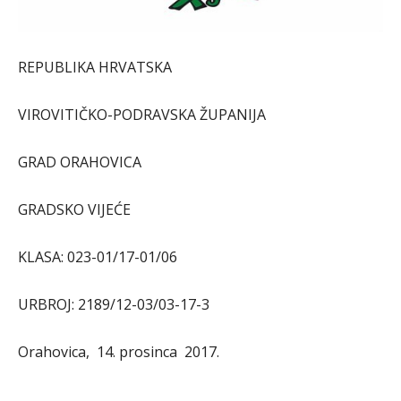
REPUBLIKA HRVATSKA
VIROVITIČKO-PODRAVSKA ŽUPANIJA
GRAD ORAHOVICA
GRADSKO VIJEĆE
KLASA: 023-01/17-01/06
URBROJ: 2189/12-03/03-17-3
Orahovica, 14. prosinca 2017.