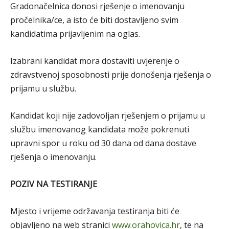
Gradonačelnica donosi rješenje o imenovanju
pročelnika/ce, a isto će biti dostavljeno svim
kandidatima prijavljenim na oglas.
Izabrani kandidat mora dostaviti uvjerenje o
zdravstvenoj sposobnosti prije donošenja rješenja o
prijamu u službu.
Kandidat koji nije zadovoljan rješenjem o prijamu u
službu imenovanog kandidata može pokrenuti
upravni spor u roku od 30 dana od dana dostave
rješenja o imenovanju.
POZIV NA TESTIRANJE
Mjesto i vrijeme održavanja testiranja biti će
objavljeno na web stranici
www.orahovica.hr
, te na