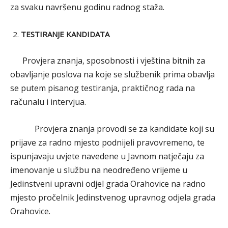
za svaku navršenu godinu radnog staža.
TESTIRANJE KANDIDATA
Provjera znanja, sposobnosti i vještina bitnih za
obavljanje poslova na koje se službenik prima obavlja
se putem pisanog testiranja, praktičnog rada na
računalu i intervjua.
Provjera znanja provodi se za kandidate koji su
prijave za radno mjesto podnijeli pravovremeno, te
ispunjavaju uvjete navedene u Javnom natječaju za
imenovanje u službu na neodređeno vrijeme u
Jedinstveni upravni odjel grada Orahovice na radno
mjesto pročelnik Jedinstvenog upravnog odjela grada
Orahovice.