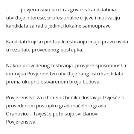
– povjerenstvo kroz razgovor s kandidatima
utvrđuje interese, profesionalne ciljeve i motivaciju
kandidata za rad u jedinici lokalne samouprave.
Kandidati koji su pristupili testiranju imaju pravo uvida
u rezultate provedenog postupka.
Nakon provedenog testiranja, provjere sposobnosti i
intervjua Povjerenstvo utvrđuje rang listu kandidata
prema ukupno ostvarenom broju bodova.
Povjerenstvo za izbor službenika dostavlja Izvješće o
provedenom postupku gradonačelnici grada
Orahovice – Izvješće potpisuju svi članovi
Povjerenstva.