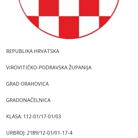
REPUBLIKA HRVATSKA
VIROVITIČKO-PODRAVSKA ŽUPANIJA
GRAD ORAHOVICA
GRADONAČELNICA
KLASA: 112-01/17-01/03
URBROJ: 2189/12-01/01-17-4