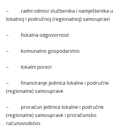
– radni odnosi službenika i namještenika u
lokalnoj i područnoj (regionalnoj) samoupravi
– fiskalna odgovornost
– komunalno gospodarstvo
– lokalni porezi
– financiranje jedinica lokalne i područne
(regionalne) samouprave
– proračun jedinica lokalne i područne
(regionalne) samouprave i proračunsko
računovodstvo.